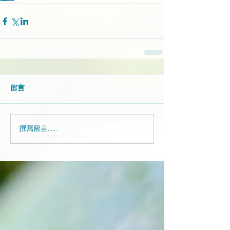
留言
撰寫留言......